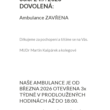
DOVOLENÁ
:
Ambulance ZAVŘENA
Děkujeme za pochopení a těšíme se na Vás.
MUDr Martin Kašpárek a kolegové
NAŠE AMBULANCE JE OD
BŘEZNA 2026 OTEVŘENA 3x
TÝDNĚ V PRODLOUŽENÝCH
HODINÁCH AŽ DO 18:00.