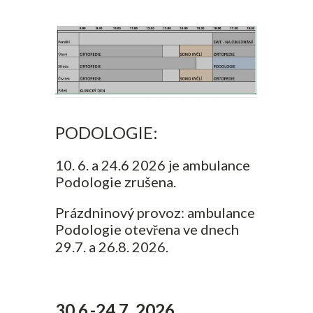
PODOLOGIE:
10. 6. a 24.6 2026 je ambulance
Podologie zrušena.
Prázdninový provoz: ambulance
Podologie otevřena ve dnech
29.7. a 26.8. 2026.
30.6.-24.7. 2026